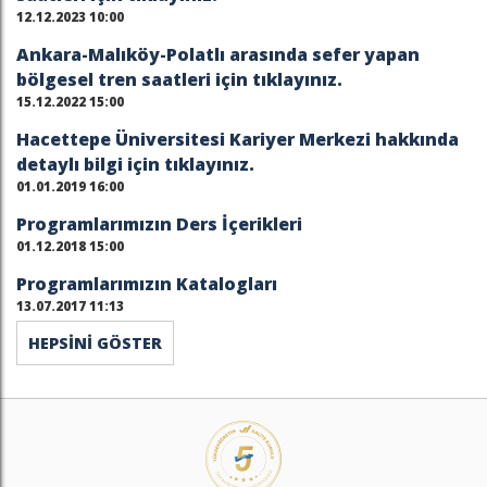
12.12.2023 10:00
Ankara-Malıköy-Polatlı arasında sefer yapan
bölgesel tren saatleri için tıklayınız.
15.12.2022 15:00
Hacettepe Üniversitesi Kariyer Merkezi hakkında
detaylı bilgi için tıklayınız.
01.01.2019 16:00
Programlarımızın Ders İçerikleri
01.12.2018 15:00
Programlarımızın Katalogları
13.07.2017 11:13
HEPSİNİ GÖSTER